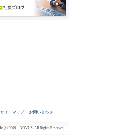
サイトマップ
｜
お問い合わせ
ght (c) 2009 NOVUS All Rights Reserved.