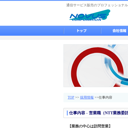
通信サービス販売のプロフェッショナル
TOP
>>
採用情報
>>仕事内容
仕事内容 - 営業職（NTT業務委
【業務の中心は訪問営業】